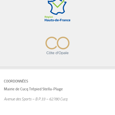
COORDONNÉES
Mairie de
Cucq Trépied Stella-Plage
Avenue des Sports – B.P.33 – 62780 Cucq