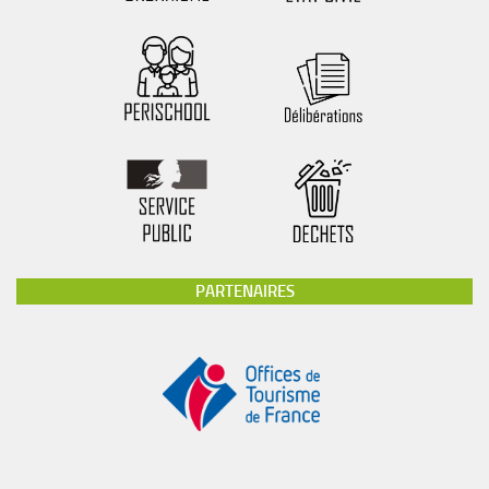
PARTENAIRES