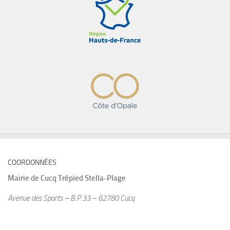
COORDONNÉES
Mairie de
Cucq Trépied Stella-Plage
Avenue des Sports – B.P.33 – 62780 Cucq