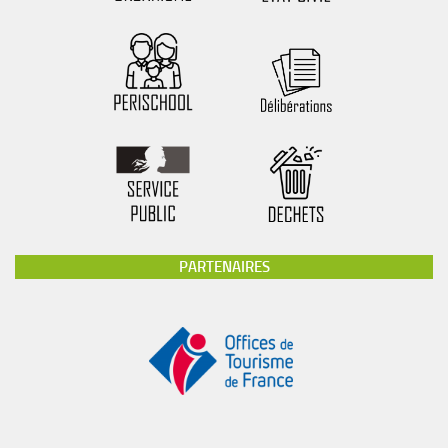
PARTENAIRES