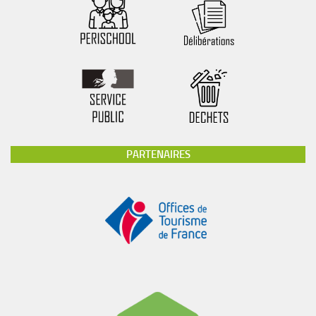
PARTENAIRES