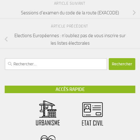
ARTICLE SUIVANT
Sessions d’examen du code de la route (EXACODE)
ARTICLE PRÉCÉDENT
Elections Européennes : n’oubliez pas de vous inscrire sur
les listes électorales
Rechercher :
ACCÈS RAPIDE