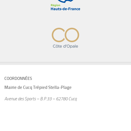
COORDONNÉES
Mairie de
Cucq Trépied Stella-Plage
Avenue des Sports – B.P.33 – 62780 Cucq