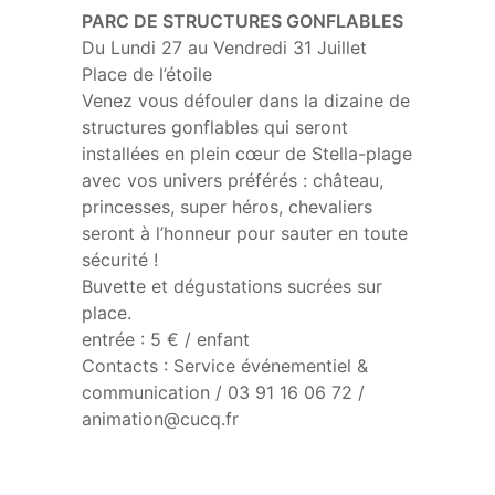
PARC DE STRUCTURES GONFLABLES
Du Lundi 27 au Vendredi 31 Juillet
Place de l’étoile
Venez vous défouler dans la dizaine de
structures gonflables qui seront
installées en plein cœur de Stella-plage
avec vos univers préférés : château,
princesses, super héros, chevaliers
seront à l’honneur pour sauter en toute
sécurité !
Buvette et dégustations sucrées sur
place.
entrée : 5 € / enfant
Contacts : Service événementiel &
communication / 03 91 16 06 72 /
animation@cucq.fr