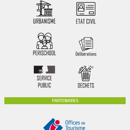
PARTENAIRES