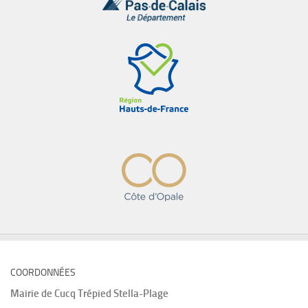
COORDONNÉES
Mairie de
Cucq Trépied Stella-Plage