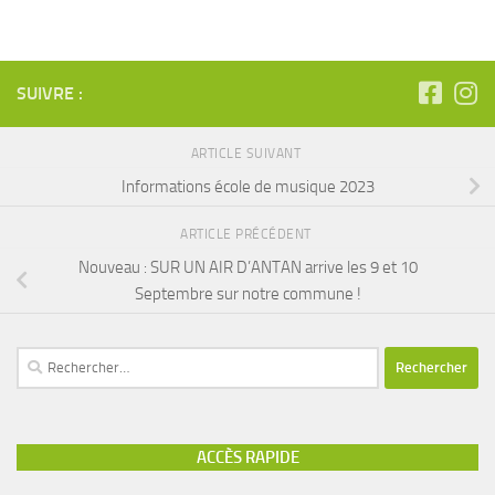
SUIVRE :
ARTICLE SUIVANT
Informations école de musique 2023
ARTICLE PRÉCÉDENT
Nouveau : SUR UN AIR D’ANTAN arrive les 9 et 10
Septembre sur notre commune !
ACCÈS RAPIDE