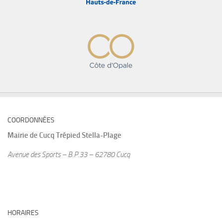
COORDONNÉES
Mairie de
Cucq Trépied Stella-Plage
Avenue des Sports – B.P.33 – 62780 Cucq
HORAIRES