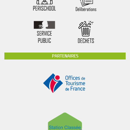
PARTENAIRES