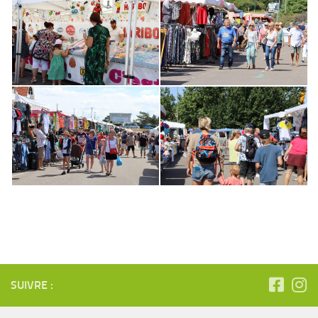
SUIVRE :