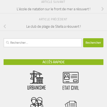
ARTICLE SUIVANT
L’école de natation sur le front de mer a réouvert !
ARTICLE PRÉCÉDENT
Le club de plage de Stella a réouvert !
Rechercher :
ACCÈS RAPIDE