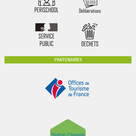
PARTENAIRES