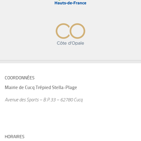
COORDONNÉES
Mairie de
Cucq Trépied Stella-Plage
Avenue des Sports – B.P.33 – 62780 Cucq
HORAIRES