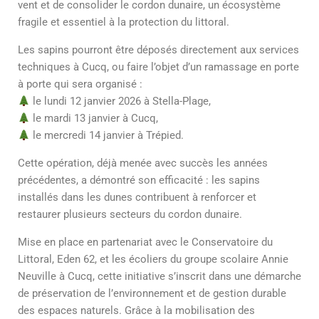
vent et de consolider le cordon dunaire, un écosystème
fragile et essentiel à la protection du littoral.
Les sapins pourront être déposés directement aux services
techniques à Cucq, ou faire l’objet d’un ramassage en porte
à porte qui sera organisé :
le lundi 12 janvier 2026 à Stella-Plage,
le mardi 13 janvier à Cucq,
le mercredi 14 janvier à Trépied.
Cette opération, déjà menée avec succès les années
précédentes, a démontré son efficacité : les sapins
installés dans les dunes contribuent à renforcer et
restaurer plusieurs secteurs du cordon dunaire.
Mise en place en partenariat avec le Conservatoire du
Littoral, Eden 62, et les écoliers du groupe scolaire Annie
Neuville à Cucq, cette initiative s’inscrit dans une démarche
de préservation de l’environnement et de gestion durable
des espaces naturels. Grâce à la mobilisation des