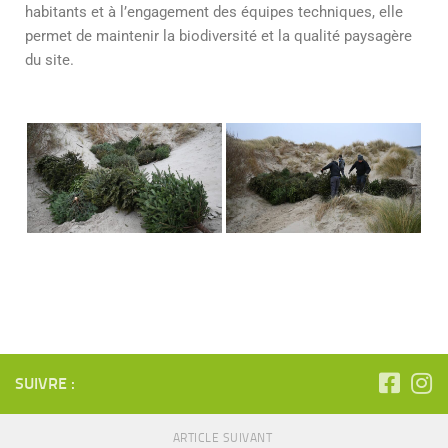
habitants et à l’engagement des équipes techniques, elle
permet de maintenir la biodiversité et la qualité paysagère
du site.
SUIVRE :
ARTICLE SUIVANT