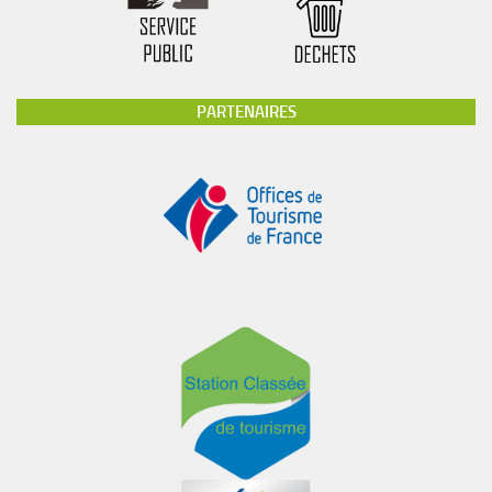
PARTENAIRES