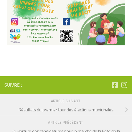
SUIVRE :
ARTICLE SUIVANT
Résultats du premier tour des élections municipales
ARTICLE PRÉCÉDENT
Ouverture des candidatures pour le marché de la Fête de la