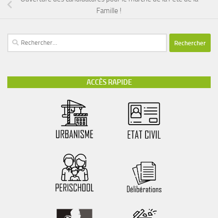
Famille !
ACCÈS RAPIDE