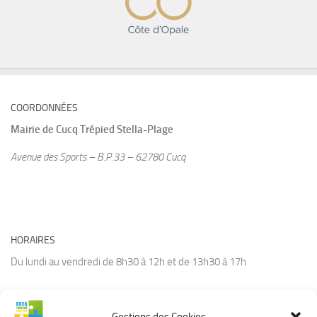
COORDONNÉES
Mairie de
Cucq Trépied Stella-Plage
Avenue des Sports – B.P.33 – 62780 Cucq
HORAIRES
Du lundi au vendredi de 8h30 à 12h et de 13h30 à 17h
Gestions des Cookies