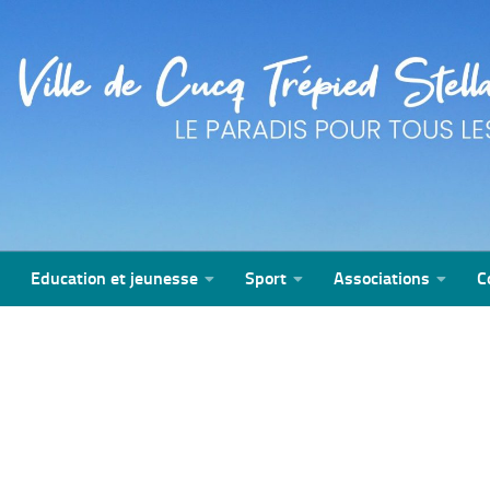
Education et jeunesse
Sport
Associations
C