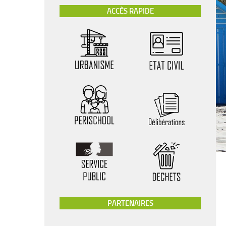
ACCÈS RAPIDE
PARTENAIRES