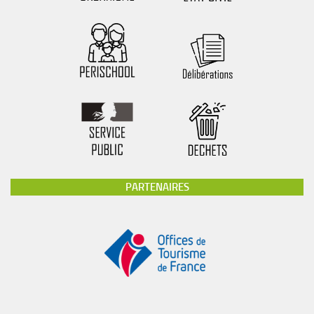
PARTENAIRES