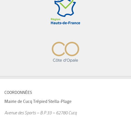
COORDONNÉES
Mairie de
Cucq Trépied Stella-Plage
Avenue des Sports – B.P.33 – 62780 Cucq